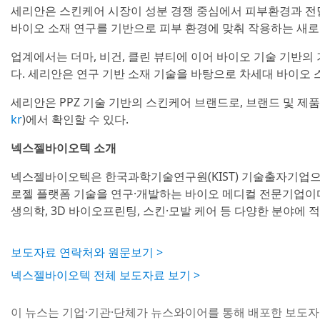
세리안은 스킨케어 시장이 성분 경쟁 중심에서 피부환경과 전
바이오 소재 연구를 기반으로 피부 환경에 맞춰 작용하는 새로
업계에서는 더마, 비건, 클린 뷰티에 이어 바이오 기술 기반의
다. 세리안은 연구 기반 소재 기술을 바탕으로 차세대 바이오
세리안은 PPZ 기술 기반의 스킨케어 브랜드로, 브랜드 및 제
kr
)에서 확인할 수 있다.
넥스젤바이오텍 소개
넥스젤바이오텍은 한국과학기술연구원(KIST) 기술출자기업으로, 
로젤 플랫폼 기술을 연구·개발하는 바이오 메디컬 전문기업이다
생의학, 3D 바이오프린팅, 스킨·모발 케어 등 다양한 분야에 
보도자료 연락처와 원문보기 >
넥스젤바이오텍 전체 보도자료 보기 >
이 뉴스는 기업·기관·단체가 뉴스와이어를 통해 배포한 보도