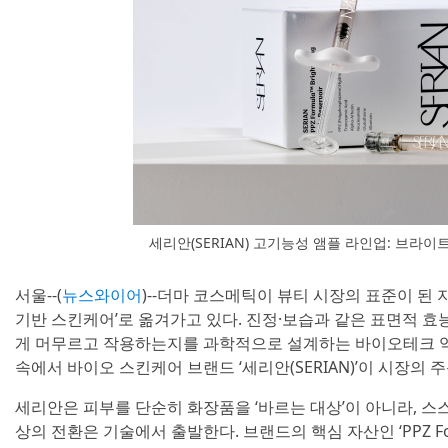
세리안(SERIAN) 고기능성 앰플 라인업: 브라이
서울--(
뉴스와이어
)--더마 코스메틱이 뷰티 시장의 표준이 된 지
기반 스킨케어’로 옮겨가고 있다. 진정·보습과 같은 표면적 효
게 머무르고 작용하는지를 과학적으로 설계하는 바이오테크 역
속에서 바이오 스킨케어 브랜드 ‘세리안(SERIAN)’이 시장의 
세리안은 피부를 단순히 화장품을 ‘바르는 대상’이 아니라, 스
상의 전환은 기술에서 출발한다. 브랜드의 핵심 자산인 ‘PPZ F