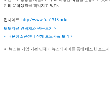
민의 문화생활을 책임지고 있다.
웹사이트:
http://www.fun1318.or.kr
보도자료 연락처와 원문보기 >
서대문청소년센터 전체 보도자료 보기 >
이 뉴스는 기업·기관·단체가 뉴스와이어를 통해 배포한 보도