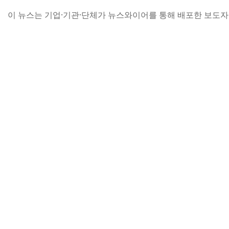
이 뉴스는 기업·기관·단체가 뉴스와이어를 통해 배포한 보도