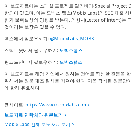
이 보도자료에는 스페셜 프로젝트 딜리버리(Special Project D
함되어 있으며, 이는 모빅스 랩스(Mobix Labs)의 SEC 제
험과 불확실성의 영향을 받는다. 의향서(Letter of Inten
것이라는 보장은 있을 수 없다.
엑스에서 팔로우하기:
@MobixLabs_MOBX
스탁트윗에서 팔로우하기:
모빅스랩스
링크드인에서 팔로우하기:
모빅스랩스
이 보도자료는 해당 기업에서 원하는 언어로 작성한 원문을 한
위해서는 원문 대조 절차를 거쳐야 한다. 처음 작성된 원문만
에 한해 유효하다.
웹사이트:
https://www.mobixlabs.com/
보도자료 연락처와 원문보기 >
Mobix Labs 전체 보도자료 보기 >