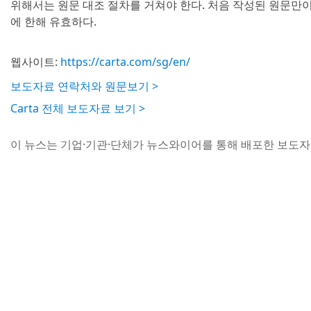
위해서는 원문 대조 절차를 거쳐야 한다. 처음 작성된 원문만
에 한해 유효하다.
웹사이트:
https://carta.com/sg/en/
보도자료 연락처와 원문보기 >
Carta 전체 보도자료 보기 >
이 뉴스는 기업·기관·단체가 뉴스와이어를 통해 배포한 보도