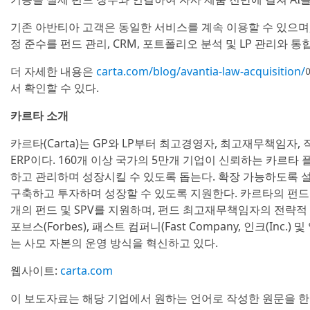
기존 아반티아 고객은 동일한 서비스를 계속 이용할 수 있으며,
정 준수를 펀드 관리, CRM, 포트폴리오 분석 및 LP 관리와 통
더 자세한 내용은
carta.com/blog/avantia-law-acquisition/
서 확인할 수 있다.
카르타 소개
카르타(Carta)는 GP와 LP부터 최고경영자, 최고재무책임자
ERP이다. 160개 이상 국가의 5만개 기업이 신뢰하는 카르
하고 관리하며 성장시킬 수 있도록 돕는다. 확장 가능하도록 
구축하고 투자하며 성장할 수 있도록 지원한다. 카르타의 펀드 
개의 펀드 및 SPV를 지원하며, 펀드 최고재무책임자의 전략적 
포브스(Forbes), 패스트 컴퍼니(Fast Company, 인크(Inc.)
는 사모 자본의 운영 방식을 혁신하고 있다.
웹사이트:
carta.com
이 보도자료는 해당 기업에서 원하는 언어로 작성한 원문을 한