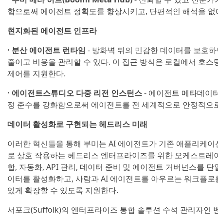
함으로써 에이전트 정확도를 향상시키고, 단편적인 해석을 없
현지화된 에이전트 인프라
· 분산 에이전트 런타임
- 방화벽 뒤의 민감한 데이터를 보호
줄이고 비용을 관리할 수 있다. 이 접근 방식은 로컬에서 호스
제어를 지원한다.
· 에이전트스튜디오 다중 리전 인스턴스
- 에이전트 메타데이터
정 준수를 강화함으로써 에이전트를 전 세계적으로 안정적으로
데이터 활성화로 구현되는 헤드리스 미래
이러한 혁신들을 통해 부미는 AI 에이전트가 기존 애플리케
로 상호 작용하는 헤드리스 엔터프라이즈를 위한 오케스트레이
합, 자동화, API 관리, 데이터 준비 및 에이전트 거버넌스를
이터를 활성화하고, 사람과 AI 에이전트를 아우르는 워크플로
있게 확장할 수 있도록 지원한다.
서포크(Suffolk)의 엔터프라이즈 통합 솔루션 수석 관리자인 벤카타 