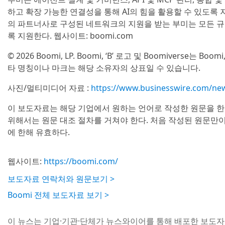
하고 확장 가능한 연결성을 통해 AI의 힘을 활용할 수 있도록 
의 파트너사로 구성된 네트워크의 지원을 받는 부미는 모든 규
록 지원한다. 웹사이트: boomi.com
© 2026 Boomi, LP. Boomi, ‘B’ 로고 및 Boomiverse
타 명칭이나 마크는 해당 소유자의 상표일 수 있습니다.
사진/멀티미디어 자료 :
https://www.businesswire.com/n
이 보도자료는 해당 기업에서 원하는 언어로 작성한 원문을 한
위해서는 원문 대조 절차를 거쳐야 한다. 처음 작성된 원문만
에 한해 유효하다.
웹사이트:
https://boomi.com/
보도자료 연락처와 원문보기 >
Boomi 전체 보도자료 보기 >
이 뉴스는 기업·기관·단체가 뉴스와이어를 통해 배포한 보도