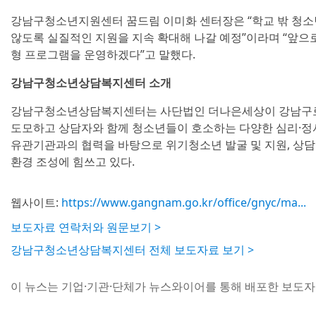
강남구청소년지원센터 꿈드림 이미화 센터장은 “학교 밖 청소
않도록 실질적인 지원을 지속 확대해 나갈 예정”이라며 “앞으
형 프로그램을 운영하겠다”고 말했다.
강남구청소년상담복지센터 소개
강남구청소년상담복지센터는 사단법인 더나은세상이 강남구로부
도모하고 상담자와 함께 청소년들이 호소하는 다양한 심리·정서
유관기관과의 협력을 바탕으로 위기청소년 발굴 및 지원, 상담
환경 조성에 힘쓰고 있다.
웹사이트:
https://www.gangnam.go.kr/office/gnyc/ma...
보도자료 연락처와 원문보기 >
강남구청소년상담복지센터 전체 보도자료 보기 >
이 뉴스는 기업·기관·단체가 뉴스와이어를 통해 배포한 보도