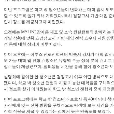
이번 프로그램은 학교 밖 청소년들이 변화하는 대학 입시 제도
할 수 있도록 돕기 위해 기획됐다. 특히 검정고시 기반 대입
입시 정보를 제공하고자 마련됐다.
오전에는 MY UNI 강예은 대표 및 소속 컨설턴트와 함께하는
개별 상황에 맞춰 △검정고시 기반 대입 전략 △수시 지원 방향
정 등에 대한 상담이 이루어졌다.
이어 오후에는 이투스 진로진학센터 박종서 강사가 대학 입시
원 가능 대학 및 전형 △청소년 유형별 수능 성적 분석 △비교
정보들이 제공됐으며, 질의응답 시간을 통해 참여 청소년과 
설명회에 참여한 한 청소년은 검정고시 이후 어떤 방식으로 대
됐다며, 학교 밖 청소년 전형과 지원 가능한 대학들을 구체적으
시 정보를 찾기 어려웠는데 학교 밖 청소년 전형과 준비 과정을
이번 프로그램에는 학교 밖 청소년과 보호자 등 40여 명이 참
자신에게 맞는 진학 방향을 구체적으로 탐색해 보는 시간을 가졌
진학 전략을 세울 수 있었다는 점에서 높은 만족도를 보였다.