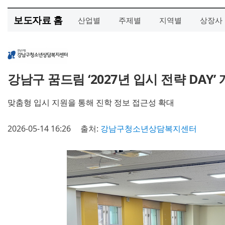
보도자료 홈
산업별
주제별
지역별
상장사
강남구 꿈드림 ‘2027년 입시 전략 DAY’
맞춤형 입시 지원을 통해 진학 정보 접근성 확대
2026-05-14 16:26
출처:
강남구청소년상담복지센터