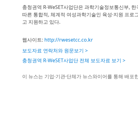
충청권역 R-WeSET사업단은 과학기술정보통신부,
따른 통합적, 체계적 여성과학기술인 육성·지원 프로그
고 지원하고 있다.
웹사이트:
http://rwesetcc.co.kr
보도자료 연락처와 원문보기 >
충청권역 R-WeSET사업단 전체 보도자료 보기 >
이 뉴스는 기업·기관·단체가 뉴스와이어를 통해 배포