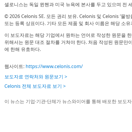
셀로니스는 독일 뮌헨과 미국 뉴욕에 본사를 두고 있으며 전 세
© 2026 Celonis SE. 모든 권리 보유. Celonis 및 Celonis
또는 등록 상표이다. 기타 모든 제품 및 회사 이름은 해당 소유
이 보도자료는 해당 기업에서 원하는 언어로 작성한 원문을 한
위해서는 원문 대조 절차를 거쳐야 한다. 처음 작성된 원문만
에 한해 유효하다.
웹사이트:
https://www.celonis.com/
보도자료 연락처와 원문보기 >
Celonis 전체 보도자료 보기 >
이 뉴스는 기업·기관·단체가 뉴스와이어를 통해 배포한 보도