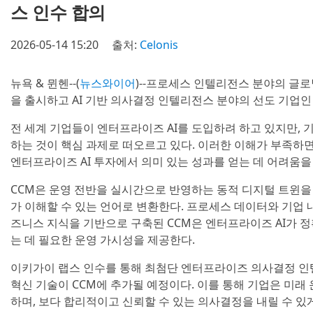
스 인수 합의
2026-05-14 15:20
출처:
Celonis
뉴욕 & 뮌헨--(
뉴스와이어
)--프로세스 인텔리전스 분야의 글
을 출시하고 AI 기반 의사결정 인텔리전스 분야의 선도 기업
전 세계 기업들이 엔터프라이즈 AI를 도입하려 하고 있지만, 
하는 것이 핵심 과제로 떠오르고 있다. 이러한 이해가 부족하면
엔터프라이즈 AI 투자에서 의미 있는 성과를 얻는 데 어려움을 
CCM은 운영 전반을 실시간으로 반영하는 동적 디지털 트윈을 
가 이해할 수 있는 언어로 변환한다. 프로세스 데이터와 기업 
즈니스 지식을 기반으로 구축된 CCM은 엔터프라이즈 AI가 
는 데 필요한 운영 가시성을 제공한다.
이키가이 랩스 인수를 통해 최첨단 엔터프라이즈 의사결정 인텔
혁신 기술이 CCM에 추가될 예정이다. 이를 통해 기업은 미래
하며, 보다 합리적이고 신뢰할 수 있는 의사결정을 내릴 수 있게