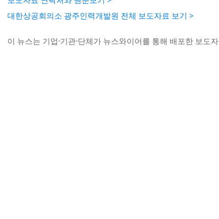
보도자료 연락처와 원문보기 >
대한상공회의소 광주인력개발원 전체 보도자료 보기 >
이 뉴스는 기업·기관·단체가 뉴스와이어를 통해 배포한 보도