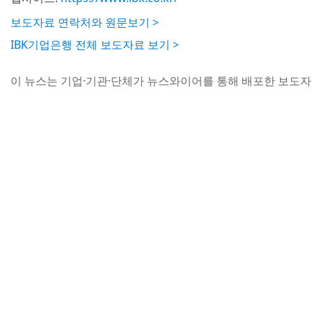
보도자료 연락처와 원문보기 >
IBK기업은행 전체 보도자료 보기 >
이 뉴스는 기업·기관·단체가 뉴스와이어를 통해 배포한 보도